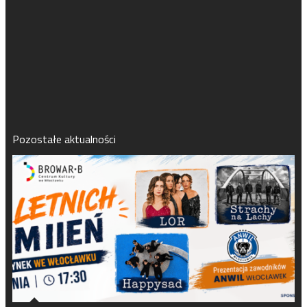
Pozostałe aktualności