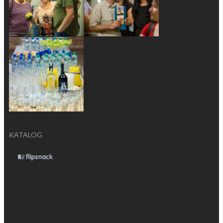
KATALOG