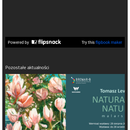
Pozostałe aktualności