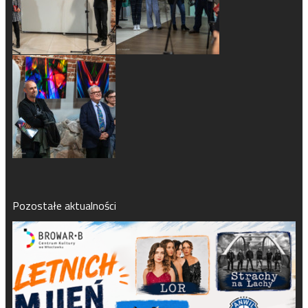
Pozostałe aktualności