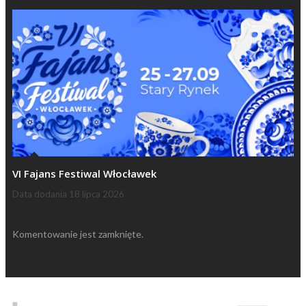
VI Fajans Festiwal Włocławek
Data dodania
18 lipca 2026
Komentowanie jest zamknięte.