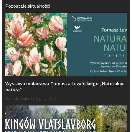
Pozostałe aktualności
Wystawa malarstwa Tomasza Lewińskiego „Naturalnie
natura”
Data dodania
7 sierpnia 2026