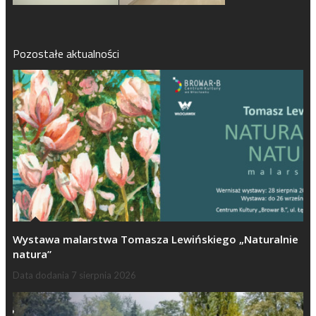
Pozostałe aktualności
Wystawa malarstwa Tomasza Lewińskiego „Naturalnie
natura”
Data dodania
7 sierpnia 2026