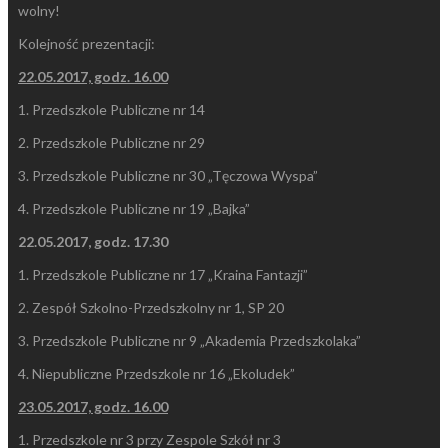
wolny!
Kolejność prezentacji:
22.05.2017, godz. 16.00
1. Przedszkole Publiczne nr 14
2. Przedszkole Publiczne nr 29
3. Przedszkole Publiczne nr 30 „Tęczowa Wyspa”
4. Przedszkole Publiczne nr 19 „Bajka”
22.05.2017, godz. 17.30
1. Przedszkole Publiczne nr 17 „Kraina Fantazji”
2. Zespół Szkolno-Przedszkolny nr 1, SP 20
3. Przedszkole Publiczne nr 9 „Akademia Przedszkolaka”
4. Niepubliczne Przedszkole nr 16 „Ekoludek”
23.05.2017, godz. 16.00
1. Przedszkole nr 3 przy Zespole Szkół nr 3