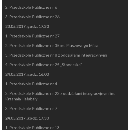
2. Przedszkole Publiczne nr 6
3. Przedszkole Publiczne nr 26
23.05.2017, godz. 17.30
1. Przedszkole Publiczne nr 27
2. Przedszkole Publiczne nr 35 im. Pluszowego Misia
3. Przedszkole Publiczne nr 8 z oddziałami integracyjnymi
4. Przedszkole Publiczne nr 25 „Słoneczko”
24.05.2017, godz. 16.00
1. Przedszkole Publiczne nr 4
2. Przedszkole Publiczne nr 22 z oddziałami integracyjnymi im.
Krasnala Hałabaly
3. Przedszkole Publiczne nr 7
24.05.2017, godz. 17.30
1. Przedszkole Publiczne nr 13