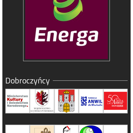
Dobroczyńcy