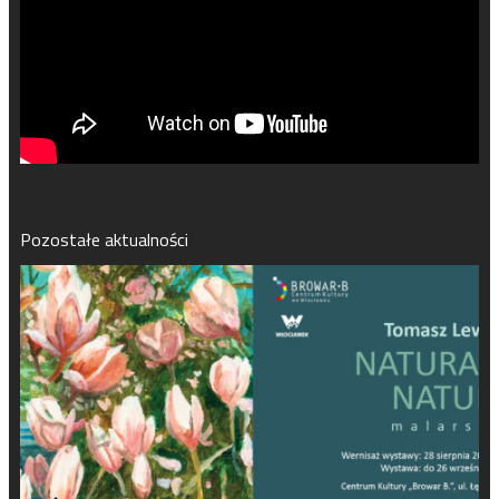
Pozostałe aktualności