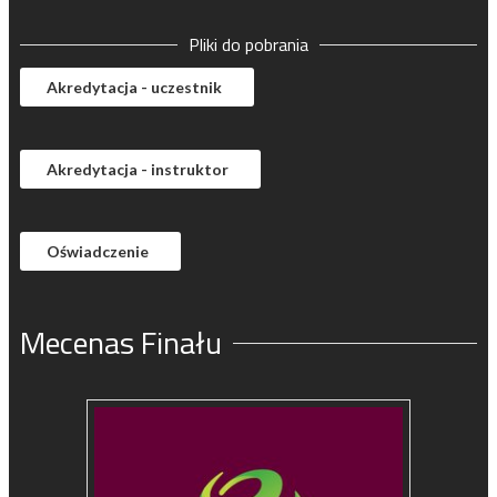
Pliki do pobrania
Akredytacja - uczestnik
Akredytacja - instruktor
Oświadczenie
Mecenas Finału