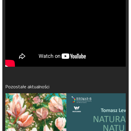
Pozostałe aktualności