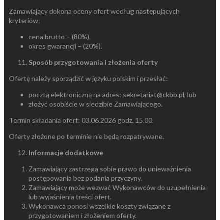
Zamawiający dokona oceny ofert według następujących
kryteriów:
cena brutto – (80%),
okres gwarancji – (20%).
Sposób przygotowania i złożenia oferty
Ofertę należy sporządzić w języku polskim i przesłać:
pocztą elektroniczną na adres: sekretariat@ckbb.pl, lub
złożyć osobiście w siedzibie Zamawiającego.
Termin składania ofert: 03.06.2026 godz. 15.00.
Oferty złożone po terminie nie będą rozpatrywane.
Informacje dodatkowe
Zamawiający zastrzega sobie prawo do unieważnienia
postępowania bez podania przyczyny.
Zamawiający może wezwać Wykonawców do uzupełnienia
lub wyjaśnienia treści ofert.
Wykonawca ponosi wszelkie koszty związane z
przygotowaniem i złożeniem oferty.