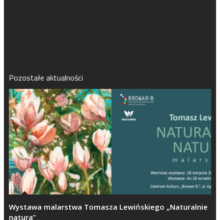
Pozostałe aktualności
Wystawa malarstwa Tomasza Lewińskiego „Naturalnie
natura”