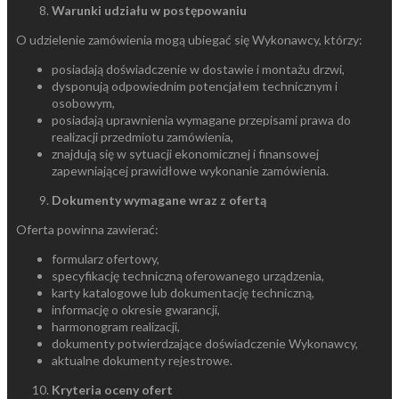
Warunki udziału w postępowaniu
O udzielenie zamówienia mogą ubiegać się Wykonawcy, którzy:
posiadają doświadczenie w dostawie i montażu drzwi,
dysponują odpowiednim potencjałem technicznym i
osobowym,
posiadają uprawnienia wymagane przepisami prawa do
realizacji przedmiotu zamówienia,
znajdują się w sytuacji ekonomicznej i finansowej
zapewniającej prawidłowe wykonanie zamówienia.
Dokumenty wymagane wraz z ofertą
Oferta powinna zawierać:
formularz ofertowy,
specyfikację techniczną oferowanego urządzenia,
karty katalogowe lub dokumentację techniczną,
informację o okresie gwarancji,
harmonogram realizacji,
dokumenty potwierdzające doświadczenie Wykonawcy,
aktualne dokumenty rejestrowe.
Kryteria oceny ofert