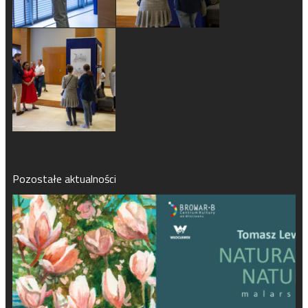
Pozostałe aktualności