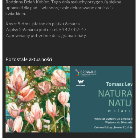
Rodzinny Dzień Kobiet. Tego dnia maluchy przygotują piękne
upominki dla pań – własnoręcznie dekorowane doniczki z
kwiatkiem.
Koszt 5 zł/os. płatne do piątku 6 marca.
Zapisy 2-6 marca pod nr tel. 54 427-02- 47
Zapewniamy potrzebne do zajęć materiały.
Pozostałe aktualności