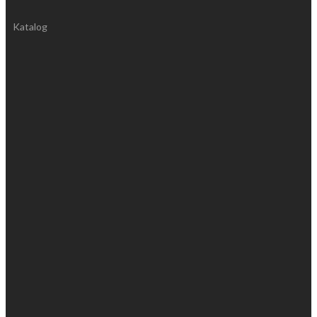
Katalog