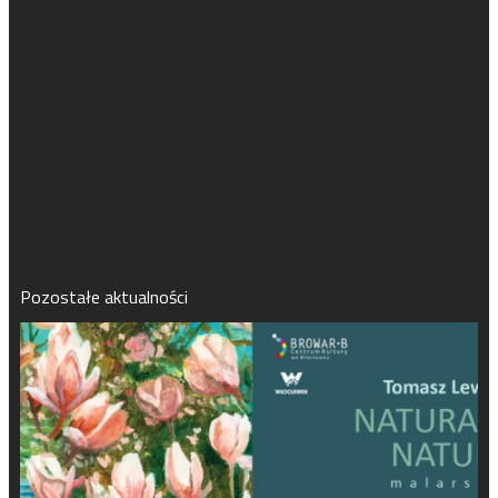
Pozostałe aktualności