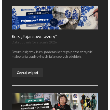
Kurs „Fajansowe wzory”
Data dodania
16 stycznia 2026
Dwumiesięczny kurs, podczas którego poznasz tajniki
malowania tradycyjnych fajansowych zdobień.
Czytaj więcej