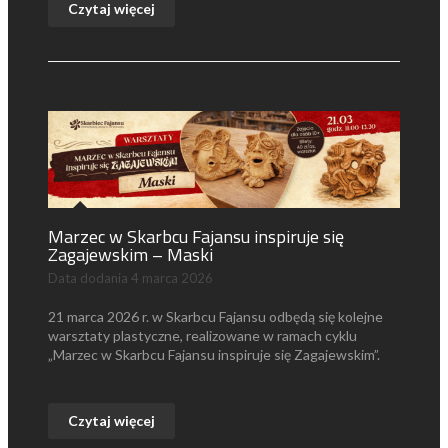
Czytaj więcej
Marzec w Skarbcu Fajansu inspiruje się
Zagajewskim – Maski
Data dodania
4 marca 2026
21 marca 2026 r. w
Skarbcu Fajansu
odbędą się kolejne
warsztaty plastyczne, realizowane w ramach cyklu
„Marzec w Skarbcu Fajansu inspiruje się Zagajewskim”.
Czytaj więcej