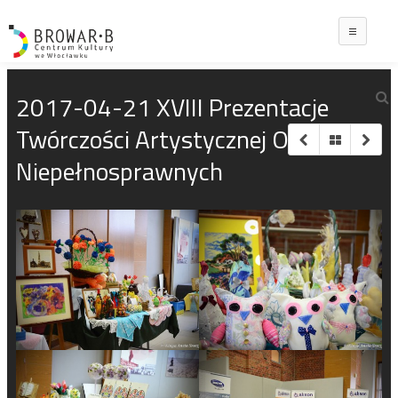
Main
2017-04-21 XVIII Prezentacje
Twórczości Artystycznej Osób
Niepełnosprawnych