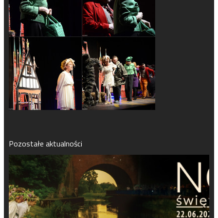
Pozostałe aktualności