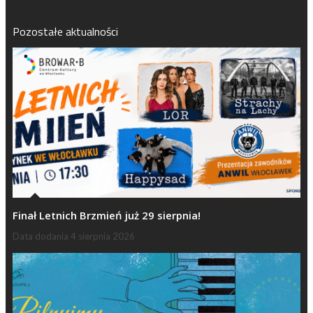
Pozostałe aktualności
Finał Letnich Brzmień już 29 sierpnia!
Data dodania
4 sierpnia 2026