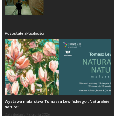
Pozostałe aktualności
Wystawa malarstwa Tomasza Lewińskiego „Naturalnie
natura”
Data dodania
7 sierpnia 2026