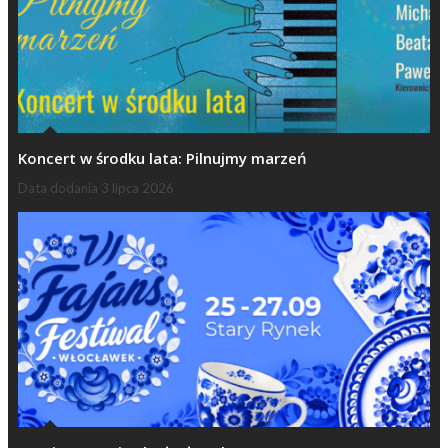
Koncert w środku lata: Pilnujmy marzeń
Data dodania
3 lipca 2026