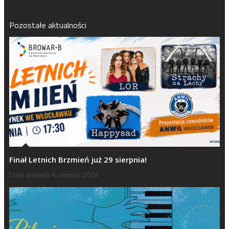
Pozostałe aktualności
Finał Letnich Brzmień już 29 sierpnia!
Data dodania
4 sierpnia 2026