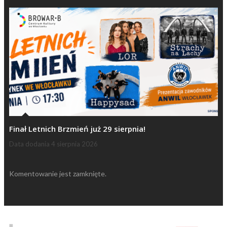
Finał Letnich Brzmień już 29 sierpnia!
Data dodania
4 sierpnia 2026
Komentowanie jest zamknięte.