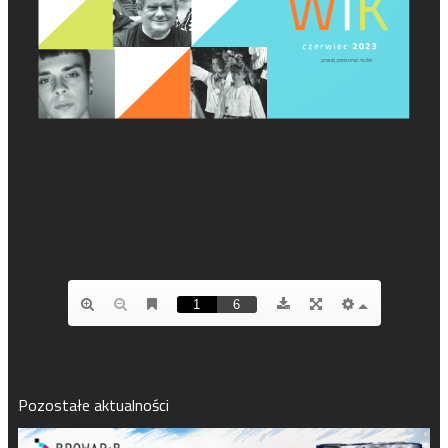
Pozostałe aktualności