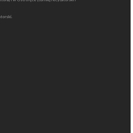
torski.