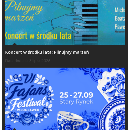
Koncert w środku lata: Pilnujmy marzeń
Data dodania
3 lipca 2026