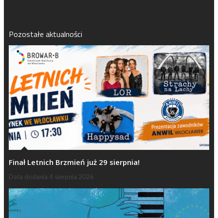
Pozostałe aktualności
Finał Letnich Brzmień już 29 sierpnia!
Data dodania
4 sierpnia 2026