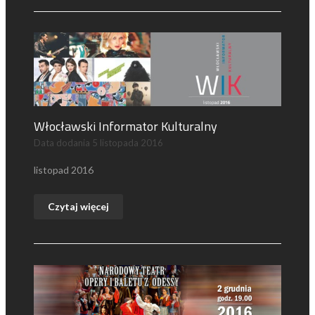
Włocławski Informator Kulturalny
Data dodania
5 listopada 2016
listopad 2016
Czytaj więcej