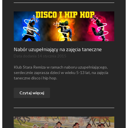
Nabór uzupełniający na zajęcia taneczne
Data dodania
14 stycznia 2015
Klub Stara Remiza w ramach naboru uzupełniającego,
serdecznie zaprasza dzieci w wieku 5-13 lat, na zajęcia
taneczne disco i hip hop.
Czytaj więcej