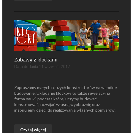
Zabawy z klockami
Data dodania
11 września 2017
Zapraszamy małych i dużych konstruktorów na wspólne
budowanie. Układanie klocków to także rewelacyjna
forma nauki, podczas której uczymy budować,
konstruować, rozwijać własną wyobraźnię oraz
inspirujemy dzieci do realizowania własnych pomysłów.
Czytaj więcej