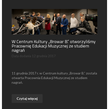
W Centrum Kultury „Browar B.” otworzyliśmy
Pracownię Edukacji Muzycznej ze studiem
nagrań
Data dodania
12 grudnia 2017
11 grudnia 2017 r. w Centrum kultury „Browar B.” została
otwarta Pracownia Edukacji Muzycznej ze studiem
nagrań.
Czytaj więcej