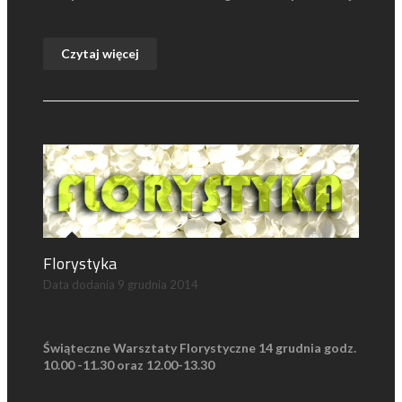
Czytaj więcej
Florystyka
Data dodania
9 grudnia 2014
Świąteczne Warsztaty Florystyczne 14 grudnia godz.
10.00 -11.30 oraz 12.00-13.30