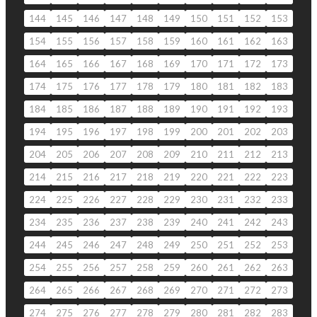
144
145
146
147
148
149
150
151
152
153
154
155
156
157
158
159
160
161
162
163
164
165
166
167
168
169
170
171
172
173
174
175
176
177
178
179
180
181
182
183
184
185
186
187
188
189
190
191
192
193
194
195
196
197
198
199
200
201
202
203
204
205
206
207
208
209
210
211
212
213
214
215
216
217
218
219
220
221
222
223
224
225
226
227
228
229
230
231
232
233
234
235
236
237
238
239
240
241
242
243
244
245
246
247
248
249
250
251
252
253
254
255
256
257
258
259
260
261
262
263
264
265
266
267
268
269
270
271
272
273
274
275
276
277
278
279
280
281
282
283