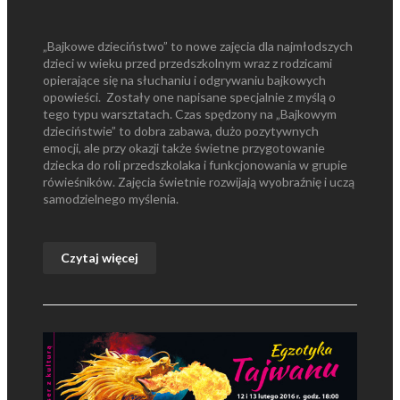
„Bajkowe dzieciństwo” to nowe zajęcia dla najmłodszych
dzieci w wieku przed przedszkolnym wraz z rodzicami
opierające się na słuchaniu i odgrywaniu bajkowych
opowieści. Zostały one napisane specjalnie z myślą o
tego typu warsztatach. Czas spędzony na „Bajkowym
dzieciństwie” to dobra zabawa, dużo pozytywnych
emocji, ale przy okazji także świetne przygotowanie
dziecka do roli przedszkolaka i funkcjonowania w grupie
rówieśników. Zajęcia świetnie rozwijają wyobraźnię i uczą
samodzielnego myślenia.
Czytaj więcej