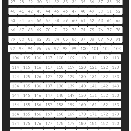
27
28
29
30
31
32
33
34
35
36
37
38
39
40
41
42
43
44
45
46
47
48
49
50
51
52
53
54
55
56
57
58
59
60
61
62
63
64
65
66
67
68
69
70
71
72
73
74
75
76
77
78
79
80
81
82
83
84
85
86
87
88
89
90
91
92
93
94
95
96
97
98
99
100
101
102
103
104
105
106
107
108
109
110
111
112
113
114
115
116
117
118
119
120
121
122
123
124
125
126
127
128
129
130
131
132
133
134
135
136
137
138
139
140
141
142
143
144
145
146
147
148
149
150
151
152
153
154
155
156
157
158
159
160
161
162
163
164
165
166
167
168
169
170
171
172
173
174
175
176
177
178
179
180
181
182
183