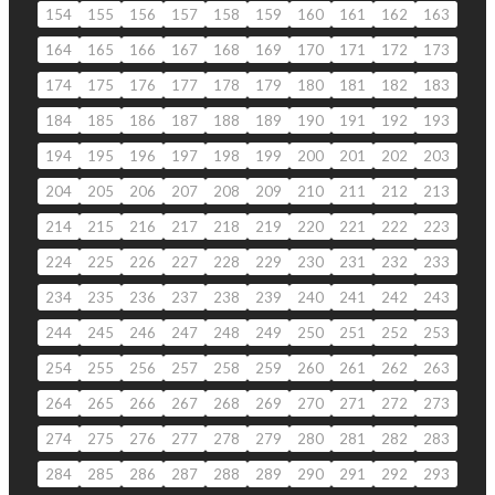
154
155
156
157
158
159
160
161
162
163
164
165
166
167
168
169
170
171
172
173
174
175
176
177
178
179
180
181
182
183
184
185
186
187
188
189
190
191
192
193
194
195
196
197
198
199
200
201
202
203
204
205
206
207
208
209
210
211
212
213
214
215
216
217
218
219
220
221
222
223
224
225
226
227
228
229
230
231
232
233
234
235
236
237
238
239
240
241
242
243
244
245
246
247
248
249
250
251
252
253
254
255
256
257
258
259
260
261
262
263
264
265
266
267
268
269
270
271
272
273
274
275
276
277
278
279
280
281
282
283
284
285
286
287
288
289
290
291
292
293