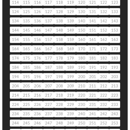
114
115
116
117
118
119
120
121
122
123
124
125
126
127
128
129
130
131
132
133
134
135
136
137
138
139
140
141
142
143
144
145
146
147
148
149
150
151
152
153
154
155
156
157
158
159
160
161
162
163
164
165
166
167
168
169
170
171
172
173
174
175
176
177
178
179
180
181
182
183
184
185
186
187
188
189
190
191
192
193
194
195
196
197
198
199
200
201
202
203
204
205
206
207
208
209
210
211
212
213
214
215
216
217
218
219
220
221
222
223
224
225
226
227
228
229
230
231
232
233
234
235
236
237
238
239
240
241
242
243
244
245
246
247
248
249
250
251
252
253