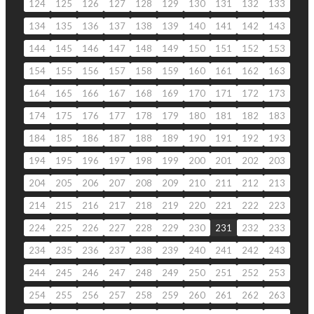
124
125
126
127
128
129
130
131
132
133
134
135
136
137
138
139
140
141
142
143
144
145
146
147
148
149
150
151
152
153
154
155
156
157
158
159
160
161
162
163
164
165
166
167
168
169
170
171
172
173
174
175
176
177
178
179
180
181
182
183
184
185
186
187
188
189
190
191
192
193
194
195
196
197
198
199
200
201
202
203
204
205
206
207
208
209
210
211
212
213
214
215
216
217
218
219
220
221
222
223
224
225
226
227
228
229
230
231
232
233
234
235
236
237
238
239
240
241
242
243
244
245
246
247
248
249
250
251
252
253
254
255
256
257
258
259
260
261
262
263