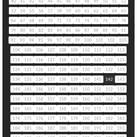
40
41
42
43
44
45
46
47
48
49
50
51
52
53
54
55
56
57
58
59
60
61
62
63
64
65
66
67
68
69
70
71
72
73
74
75
76
77
78
79
80
81
82
83
84
85
86
87
88
89
90
91
92
93
94
95
96
97
98
99
100
101
102
103
104
105
106
107
108
109
110
111
112
113
114
115
116
117
118
119
120
121
122
123
124
125
126
127
128
129
130
131
132
133
134
135
136
137
138
139
140
141
142
143
144
145
146
147
148
149
150
151
152
153
154
155
156
157
158
159
160
161
162
163
164
165
166
167
168
169
170
171
172
173
174
175
176
177
178
179
180
181
182
183
184
185
186
187
188
189
190
191
192
193