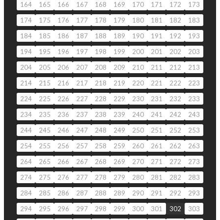
164
165
166
167
168
169
170
171
172
173
174
175
176
177
178
179
180
181
182
183
184
185
186
187
188
189
190
191
192
193
194
195
196
197
198
199
200
201
202
203
204
205
206
207
208
209
210
211
212
213
214
215
216
217
218
219
220
221
222
223
224
225
226
227
228
229
230
231
232
233
234
235
236
237
238
239
240
241
242
243
244
245
246
247
248
249
250
251
252
253
254
255
256
257
258
259
260
261
262
263
264
265
266
267
268
269
270
271
272
273
274
275
276
277
278
279
280
281
282
283
284
285
286
287
288
289
290
291
292
293
294
295
296
297
298
299
300
301
302
303