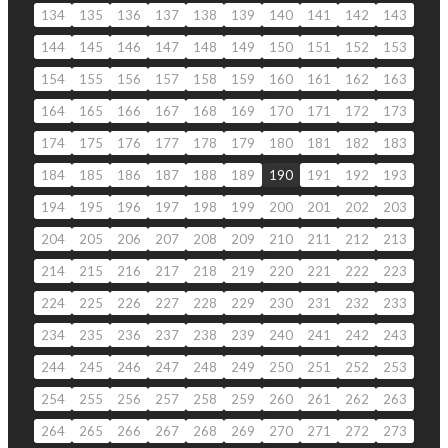
134
135
136
137
138
139
140
141
142
143
144
145
146
147
148
149
150
151
152
153
154
155
156
157
158
159
160
161
162
163
164
165
166
167
168
169
170
171
172
173
174
175
176
177
178
179
180
181
182
183
184
185
186
187
188
189
190
191
192
193
194
195
196
197
198
199
200
201
202
203
204
205
206
207
208
209
210
211
212
213
214
215
216
217
218
219
220
221
222
223
224
225
226
227
228
229
230
231
232
233
234
235
236
237
238
239
240
241
242
243
244
245
246
247
248
249
250
251
252
253
254
255
256
257
258
259
260
261
262
263
264
265
266
267
268
269
270
271
272
273