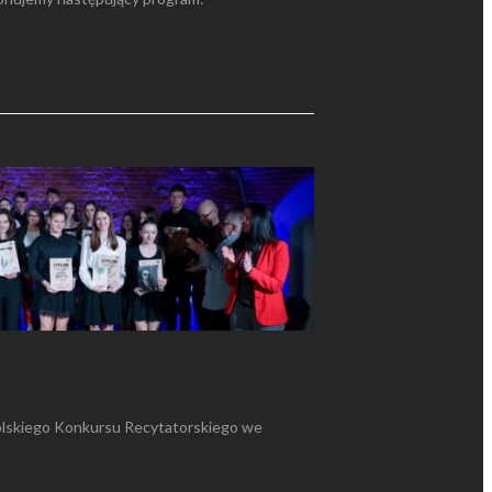
olskiego Konkursu Recytatorskiego we