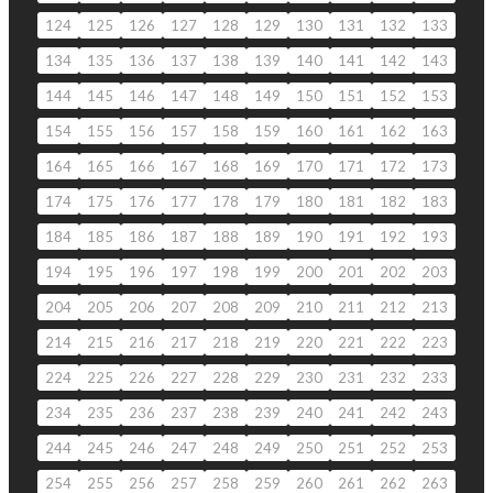
124
125
126
127
128
129
130
131
132
133
134
135
136
137
138
139
140
141
142
143
144
145
146
147
148
149
150
151
152
153
154
155
156
157
158
159
160
161
162
163
164
165
166
167
168
169
170
171
172
173
174
175
176
177
178
179
180
181
182
183
184
185
186
187
188
189
190
191
192
193
194
195
196
197
198
199
200
201
202
203
204
205
206
207
208
209
210
211
212
213
214
215
216
217
218
219
220
221
222
223
224
225
226
227
228
229
230
231
232
233
234
235
236
237
238
239
240
241
242
243
244
245
246
247
248
249
250
251
252
253
254
255
256
257
258
259
260
261
262
263