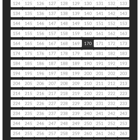
124
125
126
127
128
129
130
131
132
133
134
135
136
137
138
139
140
141
142
143
144
145
146
147
148
149
150
151
152
153
154
155
156
157
158
159
160
161
162
163
164
165
166
167
168
169
170
171
172
173
174
175
176
177
178
179
180
181
182
183
184
185
186
187
188
189
190
191
192
193
194
195
196
197
198
199
200
201
202
203
204
205
206
207
208
209
210
211
212
213
214
215
216
217
218
219
220
221
222
223
224
225
226
227
228
229
230
231
232
233
234
235
236
237
238
239
240
241
242
243
244
245
246
247
248
249
250
251
252
253
254
255
256
257
258
259
260
261
262
263