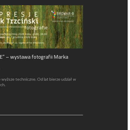
 – wystawa fotografii Marka
4
 wyższe techniczne. Od lat bierze udział w
ch.