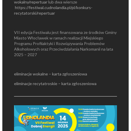
wokalny/repertuar
lub dwa wiersze
https://festiwal.cudnolandia.pl/pl/konkurs-
recytatorski/repertuar
VII edycja Festiwalu jest finansowana ze środków Gminy
Miasto Włocławek w ramach realizacji Miejskiego
Programu Profilaktyki i Rozwiązywania Problemów
Alkoholowych oraz Przeciwdziałania Narkomanii na lata
2025 – 2027
eliminacje wokalne – karta zgłoszeniowa
eliminacje recytatroskie – karta zgłoszeniowa