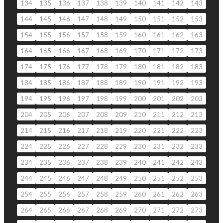
134
135
136
137
138
139
140
141
142
143
144
145
146
147
148
149
150
151
152
153
154
155
156
157
158
159
160
161
162
163
164
165
166
167
168
169
170
171
172
173
174
175
176
177
178
179
180
181
182
183
184
185
186
187
188
189
190
191
192
193
194
195
196
197
198
199
200
201
202
203
204
205
206
207
208
209
210
211
212
213
214
215
216
217
218
219
220
221
222
223
224
225
226
227
228
229
230
231
232
233
234
235
236
237
238
239
240
241
242
243
244
245
246
247
248
249
250
251
252
253
254
255
256
257
258
259
260
261
262
263
264
265
266
267
268
269
270
271
272
273